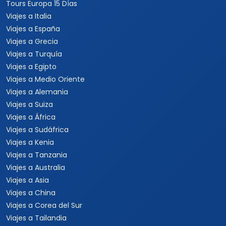
Tours Europa 15 Días
Viajes a Italia
Viajes a España
Viajes a Grecia
Viajes a Turquía
Viajes a Egipto
Viajes a Medio Oriente
Viajes a Alemania
Viajes a Suiza
Viajes a África
Viajes a Sudáfrica
Viajes a Kenia
Viajes a Tanzania
Viajes a Australia
Viajes a Asia
Viajes a China
Viajes a Corea del Sur
Viajes a Tailandia