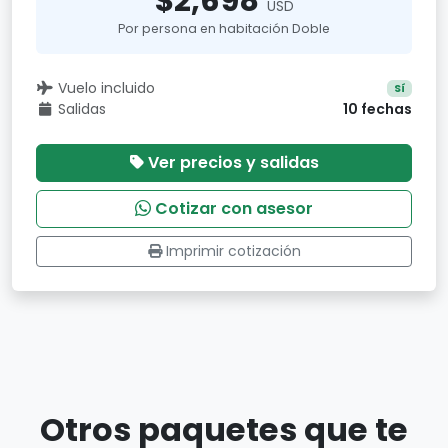
$2,698
USD
Por persona en habitación Doble
Vuelo incluido
Sí
Salidas
10 fechas
Ver precios y salidas
Cotizar con asesor
Imprimir cotización
Otros paquetes que te