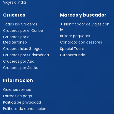
Viajes a India
Cruceros
Marcas y buscador
Todos los Cruceros
✦ Planificador de viajes con
IA
Cruceros por el Caribe
Buscar paquetes
Cruceros por el
Mediterráneo
Contacto con asesores
Cruceros Islas Griegas
Special Tours
Cruceros por Sudamérica
Europamundo
Cruceros por Asia
Cruceros por Alaska
Informacion
Quienes somos
Formas de pago
Politica de privacidad
Politicas de cancelacion