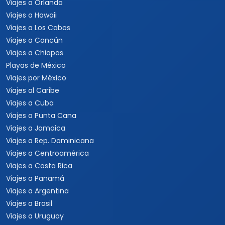
Viajes a Orlando
Viajes a Hawaii
Viajes a Los Cabos
Viajes a Cancún
Viajes a Chiapas
Playas de México
Viajes por México
Viajes al Caribe
Viajes a Cuba
Viajes a Punta Cana
Viajes a Jamaica
Viajes a Rep. Dominicana
Viajes a Centroamérica
Viajes a Costa Rica
Viajes a Panamá
Viajes a Argentina
Viajes a Brasil
Viajes a Uruguay