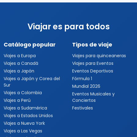
Viajar es para todos
Catálogo popular
Tipos de viaje
Viajes a Europa
Viajes para quinceaneras
Viajes a Canadá
Viajes para Eventos
Viajes a Japón
Eventos Deportivos
Viajes a Japón y Corea del
Fórmula 1
Sur
Mundial 2026
Viajes a Colombia
Eventos Musicales y
Viajes a Perú
Conciertos
Viajes a Sudamérica
Festivales
Viajes a Estados Unidos
Viajes a Nueva York
Viajes a Las Vegas