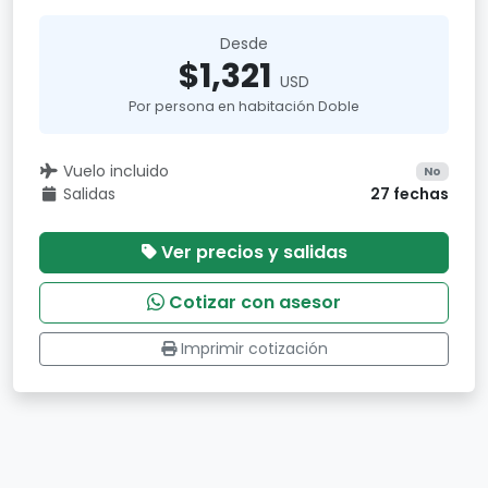
Desde
$1,321
USD
Por persona en habitación Doble
Vuelo incluido
No
Salidas
27 fechas
Ver precios y salidas
Cotizar con asesor
Imprimir cotización