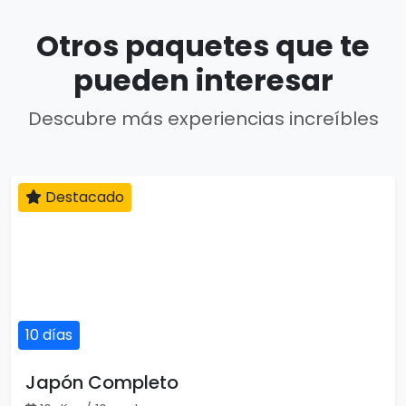
Otros paquetes que te
pueden interesar
Descubre más experiencias increíbles
Destacado
10 días
Japón Completo