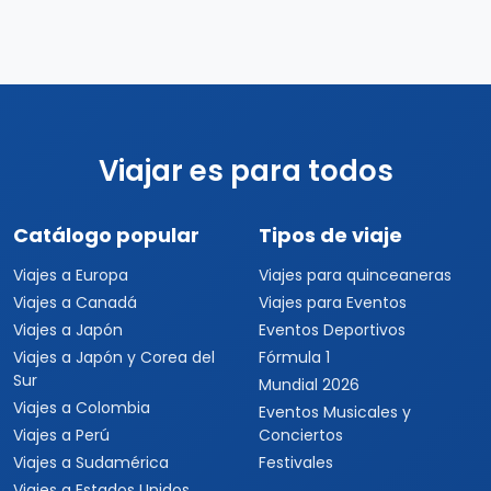
Viajar es para todos
Catálogo popular
Tipos de viaje
Viajes a Europa
Viajes para quinceaneras
Viajes a Canadá
Viajes para Eventos
Viajes a Japón
Eventos Deportivos
Viajes a Japón y Corea del
Fórmula 1
Sur
Mundial 2026
Viajes a Colombia
Eventos Musicales y
Viajes a Perú
Conciertos
Viajes a Sudamérica
Festivales
Viajes a Estados Unidos