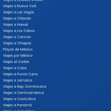
Viajes a Nueva York
Viajes a Las Vegas
Viajes a Orlando
Viajes a Hawaii
Viajes a Los Cabos
Viajes a Cancún
Viajes a Chiapas
Playas de México
Viajes por México
Viajes al Caribe
Viajes a Cuba
Viajes a Punta Cana
Viajes a Jamaica
Viajes a Rep. Dominicana
Viajes a Centroamérica
Viajes a Costa Rica
Viajes a Panamá