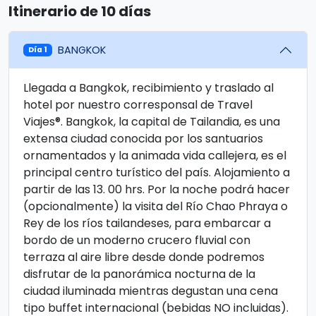
Itinerario de 10 días
BANGKOK
Día 1
Llegada a Bangkok, recibimiento y traslado al
hotel por nuestro corresponsal de Travel
Viajes®. Bangkok, la capital de Tailandia, es una
extensa ciudad conocida por los santuarios
ornamentados y la animada vida callejera, es el
principal centro turístico del país. Alojamiento a
partir de las 13. 00 hrs. Por la noche podrá hacer
(opcionalmente) la visita del Río Chao Phraya o
Rey de los ríos tailandeses, para embarcar a
bordo de un moderno crucero fluvial con
terraza al aire libre desde donde podremos
disfrutar de la panorámica nocturna de la
ciudad iluminada mientras degustan una cena
tipo buffet internacional (bebidas NO incluidas).