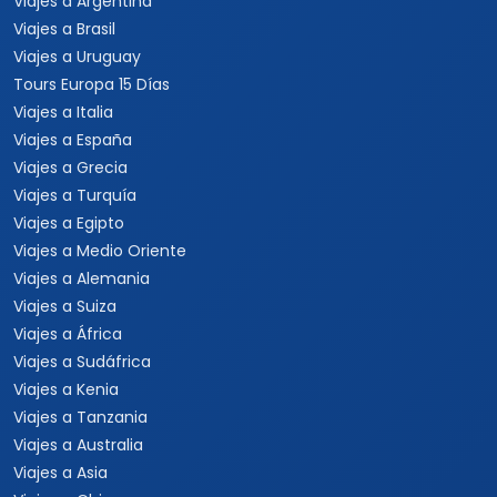
Viajes a Argentina
Viajes a Brasil
Viajes a Uruguay
Tours Europa 15 Días
Viajes a Italia
Viajes a España
Viajes a Grecia
Viajes a Turquía
Viajes a Egipto
Viajes a Medio Oriente
Viajes a Alemania
Viajes a Suiza
Viajes a África
Viajes a Sudáfrica
Viajes a Kenia
Viajes a Tanzania
Viajes a Australia
Viajes a Asia