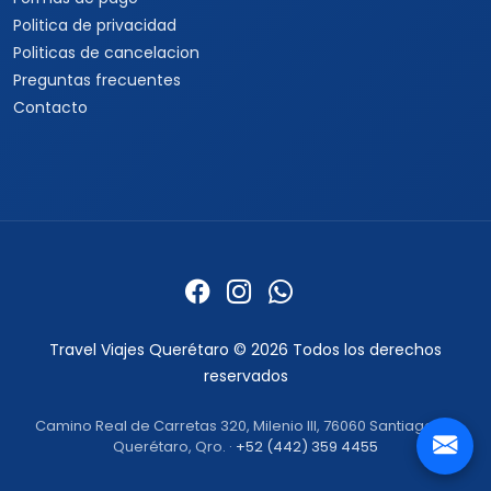
Politica de privacidad
Politicas de cancelacion
Preguntas frecuentes
Contacto
Travel Viajes Querétaro © 2026 Todos los derechos
reservados
Camino Real de Carretas 320, Milenio III, 76060 Santiago de
Querétaro, Qro. ·
+52 (442) 359 4455